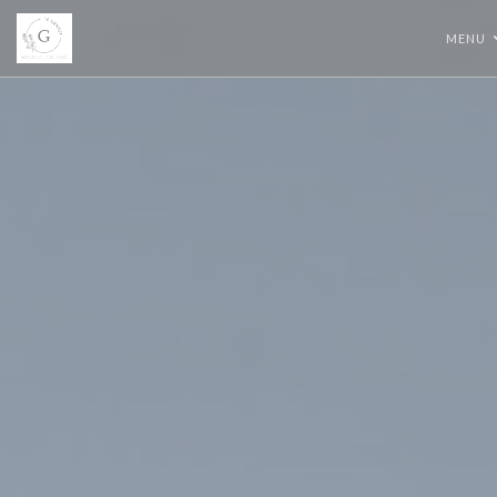
Panel pro správu cookies
MENU