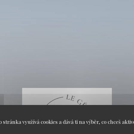
o stránka využívá cookies a dává ti na výběr, co chceš aktiv