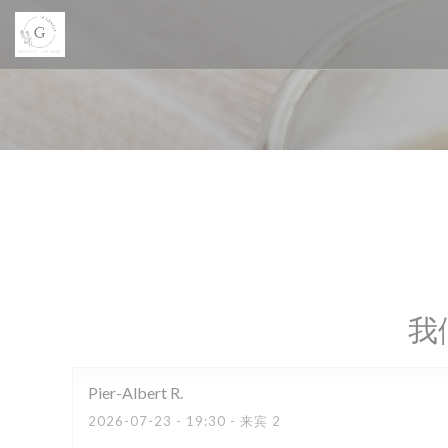
Cookie管理面板
我
Pier-Albert
R
2026-07-23
- 19:30 - 来宾 2