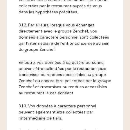
collectées par le restaurant auprès de vous
dans les hypothèses précitées.
3.1.2. Par ailleurs, lorsque vous échangez
directement avec le groupe Zenchef, vos
données à caractère personnel sont collectées
par l’intermédiaire de l’entité concernée au sein
du groupe Zenchef.
En outre, vos données à caractère personnel
peuvent être collectées par le restaurant puis
transmises ou rendues accessibles au groupe
Zenchef ou encore être collectées par le groupe
Zenchef et transmises ou rendues accessibles
au restaurant le cas échéant.
3.1.3. Vos données à caractère personnel
peuvent également être collectées par
l’intermédiaire de tiers.