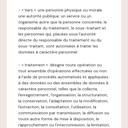
- « tiers »: une personne physique ou morale,
une autorité publique, un service ou un
organisme autre que la personne concernée, le
responsable du traitement, le sous-traitant et
les personnes qui, placées sous l'autorité
directe du responsable du traitement ou du
sous-traitant, sont autorisées à traiter les
données à caractère personnel.
- « traitement »: désigne toute opération ou
tout ensemble d'opérations effectuées ou non
à l'aide de procédés automatisés et appliquées
à des données ou des ensembles de données à
caractère personnel, telles que la collecte,
l'enregistrement, l'organisation, la structuration,
la conservation, l'adaptation ou la modification,
l'extraction, la consultation, l'utilisation, la
communication par transmission, la diffusion ou
toute autre forme de mise à disposition, le
rapprochement ou l'interconnexion, la limitation,