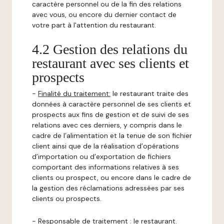
caractère personnel ou de la fin des relations
avec vous, ou encore du dernier contact de
votre part à l'attention du restaurant.
4.2 Gestion des relations du
restaurant avec ses clients et
prospects
-
Finalité du traitement:
le restaurant traite des
données à caractère personnel de ses clients et
prospects aux fins de gestion et de suivi de ses
relations avec ces derniers, y compris dans le
cadre de l’alimentation et la tenue de son fichier
client ainsi que de la réalisation d’opérations
d’importation ou d’exportation de fichiers
comportant des informations relatives à ses
clients ou prospect, ou encore dans le cadre de
la gestion des réclamations adressées par ses
clients ou prospects.
-
Responsable de traitement
: le restaurant.