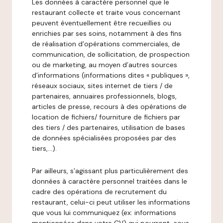
Les données à caractère personnel que le
restaurant collecte et traite vous concernant
peuvent éventuellement être recueillies ou
enrichies par ses soins, notamment à des fins
de réalisation d’opérations commerciales, de
communication, de sollicitation, de prospection
ou de marketing, au moyen d’autres sources
d’informations (informations dites « publiques »,
réseaux sociaux, sites internet de tiers / de
partenaires, annuaires professionnels, blogs,
articles de presse, recours à des opérations de
location de fichiers/ fourniture de fichiers par
des tiers / des partenaires, utilisation de bases
de données spécialisées proposées par des
tiers,…).
Par ailleurs, s’agissant plus particulièrement des
données à caractère personnel traitées dans le
cadre des opérations de recrutement du
restaurant, celui-ci peut utiliser les informations
que vous lui communiquez (ex: informations