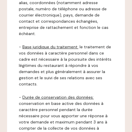
alias, coordonnées (notamment adresse
postale, numéro de téléphone ou adresse de
courrier électronique), pays, demande de
contact et correspondances échangées,
entreprise de rattachement et fonction le cas
échéant.
-
Base juridique du traitement:
le traitement de
vos données à caractère personnel dans ce
cadre est nécessaire à la poursuite des intérêts
légitimes du restaurant à répondre à vos
demandes et plus généralement à assurer la
gestion et le suivi de ses relations avec ses
contacts.
-
Durée de conservation des données:
conservation en base active des données à
caractère personnel pendant la durée
nécessaire pour vous apporter une réponse à
votre demande et maximum pendant 3 ans à
compter de la collecte de vos données à