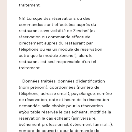
traitement.
N.B: Lorsque des réservations ou des
commandes sont effectuées auprès du
restaurant sans visibilité de Zenchef (ex:
réservation ou commande effectuée
directement auprès du restaurant par
téléphone ou via un module de réservation
autre que le module Zenchef), alors le
restaurant est seul responsable d’un tel
traitement.
-
Données traitées:
données d'identification
(nom prénom), coordonnées (numéro de
téléphone, adresse email), pays/langue, numéro
de réservation, date et heure de la réservation
demandée, salle choisie pour la réservation
et/ou table réservée le cas échéant, motif de la
réservation le cas échéant (anniversaire,
évènement professionnel, évènement familial,…),
nombre de couverts pour la demande de