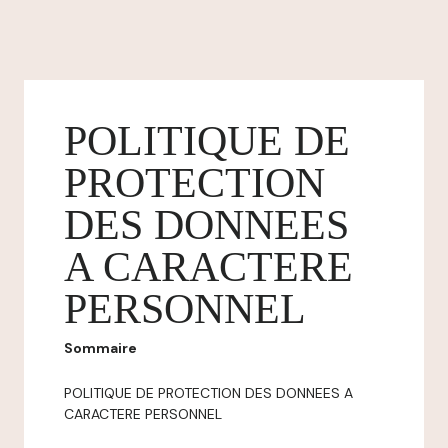
POLITIQUE DE
PROTECTION
DES DONNEES
A CARACTERE
PERSONNEL
Sommaire
POLITIQUE DE PROTECTION DES DONNEES A
CARACTERE PERSONNEL