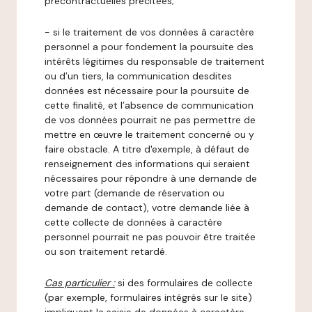
précontractuelles précitées;
- si le traitement de vos données à caractère
personnel a pour fondement la poursuite des
intérêts légitimes du responsable de traitement
ou d’un tiers, la communication desdites
données est nécessaire pour la poursuite de
cette finalité, et l’absence de communication
de vos données pourrait ne pas permettre de
mettre en œuvre le traitement concerné ou y
faire obstacle. A titre d'exemple, à défaut de
renseignement des informations qui seraient
nécessaires pour répondre à une demande de
votre part (demande de réservation ou
demande de contact), votre demande liée à
cette collecte de données à caractère
personnel pourrait ne pas pouvoir être traitée
ou son traitement retardé.
Cas particulier :
si des formulaires de collecte
(par exemple, formulaires intégrés sur le site)