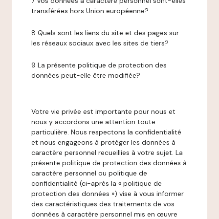
7 Vos données à caractère personnel sont-elles
transférées hors Union européenne?
8 Quels sont les liens du site et des pages sur
les réseaux sociaux avec les sites de tiers?
9 La présente politique de protection des
données peut-elle être modifiée?
Votre vie privée est importante pour nous et
nous y accordons une attention toute
particulière. Nous respectons la confidentialité
et nous engageons à protéger les données à
caractère personnel recueillies à votre sujet. La
présente politique de protection des données à
caractère personnel ou politique de
confidentialité (ci-après la « politique de
protection des données ») vise à vous informer
des caractéristiques des traitements de vos
données à caractère personnel mis en œuvre