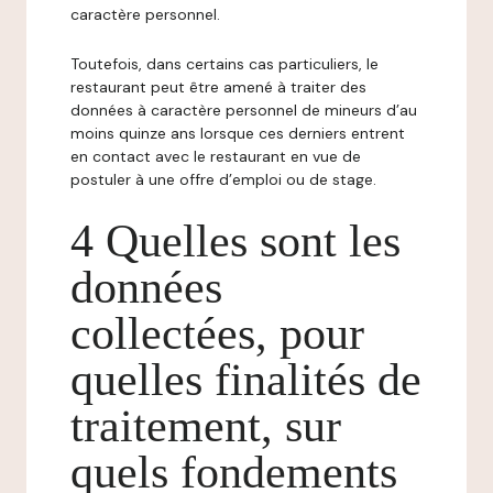
caractère personnel.
Toutefois, dans certains cas particuliers, le
restaurant peut être amené à traiter des
données à caractère personnel de mineurs d’au
moins quinze ans lorsque ces derniers entrent
en contact avec le restaurant en vue de
postuler à une offre d’emploi ou de stage.
4 Quelles sont les
données
collectées, pour
quelles finalités de
traitement, sur
quels fondements