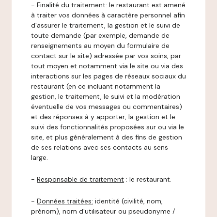
-
Finalité du traitement:
le restaurant est amené
à traiter vos données à caractère personnel afin
d’assurer le traitement, la gestion et le suivi de
toute demande (par exemple, demande de
renseignements au moyen du formulaire de
contact sur le site) adressée par vos soins, par
tout moyen et notamment via le site ou via des
interactions sur les pages de réseaux sociaux du
restaurant (en ce incluant notamment la
gestion, le traitement, le suivi et la modération
éventuelle de vos messages ou commentaires)
et des réponses à y apporter, la gestion et le
suivi des fonctionnalités proposées sur ou via le
site, et plus généralement à des fins de gestion
de ses relations avec ses contacts au sens
large.
-
Responsable de traitement
: le restaurant.
-
Données traitées:
identité (civilité, nom,
prénom), nom d’utilisateur ou pseudonyme /