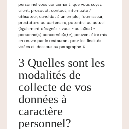
personnel vous concernant, que vous soyez
client, prospect, contact, internaute /
utilisateur, candidat à un emploi, fournisseur,
prestataire ou partenaire, potentiel ou actuel
(également désignés « vous » ou la(les) «
personne(s) concernée(s) »), peuvent être mis
en œuvre par le restaurant pour les finalités
visées ci-dessous au paragraphe 4.
3 Quelles sont les
modalités de
collecte de vos
données à
caractère
personnel?