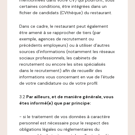
mentionnées dans votre CV) qui pourront, sous
certaines conditions, être intégrées dans un
fichier de candidats (CVthèque) du restaurant.
Dans ce cadre, le restaurant peut également
être amené à se rapprocher de tiers (par
exemple, agences de recrutement ou
précédents employeurs) ou à utiliser d’autres
sources d’informations (notamment les réseaux
sociaux professionnels, les cabinets de
recrutement ou encore les sites spécialisés
dans le recrutement) afin de recueillir des
informations vous concernant en vue de l’étude
de votre candidature ou de votre profil.
3.2
Par ailleurs, et de manière générale, vous
êtes informé(e) que par principe:
- si le traitement de vos données à caractère
personnel est nécessaire pour le respect des
obligations légales ou réglementaires du