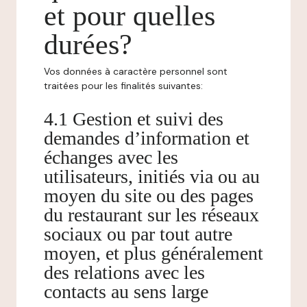
et pour quelles
durées?
Vos données à caractère personnel sont
traitées pour les finalités suivantes:
4.1 Gestion et suivi des
demandes d’information et
échanges avec les
utilisateurs, initiés via ou au
moyen du site ou des pages
du restaurant sur les réseaux
sociaux ou par tout autre
moyen, et plus généralement
des relations avec les
contacts au sens large