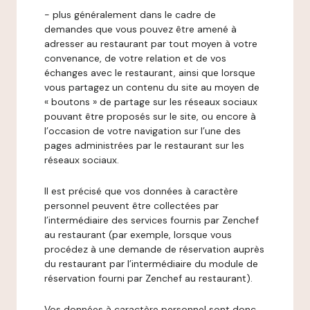
- plus généralement dans le cadre de
demandes que vous pouvez être amené à
adresser au restaurant par tout moyen à votre
convenance, de votre relation et de vos
échanges avec le restaurant, ainsi que lorsque
vous partagez un contenu du site au moyen de
« boutons » de partage sur les réseaux sociaux
pouvant être proposés sur le site, ou encore à
l’occasion de votre navigation sur l’une des
pages administrées par le restaurant sur les
réseaux sociaux.
Il est précisé que vos données à caractère
personnel peuvent être collectées par
l’intermédiaire des services fournis par Zenchef
au restaurant (par exemple, lorsque vous
procédez à une demande de réservation auprès
du restaurant par l’intermédiaire du module de
réservation fourni par Zenchef au restaurant).
Vos données à caractère personnel sont donc