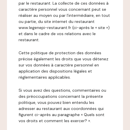
par le restaurant. La collecte de ces données à
caractère personnel vous concernant peut se
réaliser au moyen ou par l’intermédiaire, en tout
ou partie, du site internet du restaurant
www.legenepi-restaurant.fr (ci-après le « site »)
et dans le cadre de vos relations avec le
restaurant.
Cette politique de protection des données
précise également les droits que vous détenez
sur vos données à caractère personnel en
application des dispositions légales et
réglementaires applicables.
Si vous avez des questions, commentaires ou
des préoccupations concernant la présente
politique, vous pouvez bien entendu les
adresser au restaurant aux coordonnées qui
figurent ci-après au paragraphe « Quels sont
vos droits et comment les exercer? ».