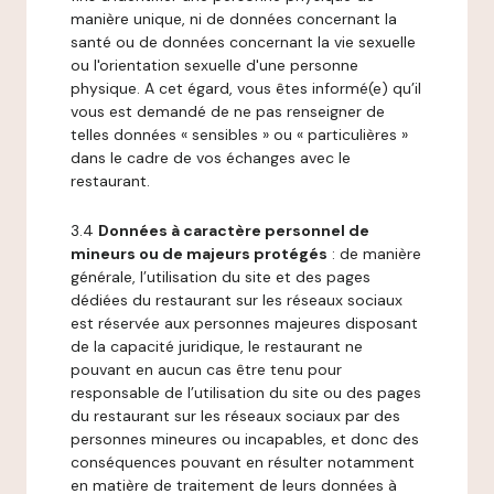
manière unique, ni de données concernant la
santé ou de données concernant la vie sexuelle
ou l'orientation sexuelle d'une personne
physique. A cet égard, vous êtes informé(e) qu’il
vous est demandé de ne pas renseigner de
telles données « sensibles » ou « particulières »
dans le cadre de vos échanges avec le
restaurant.
3.4
Données à caractère personnel de
mineurs ou de majeurs protégés
: de manière
générale, l’utilisation du site et des pages
dédiées du restaurant sur les réseaux sociaux
est réservée aux personnes majeures disposant
de la capacité juridique, le restaurant ne
pouvant en aucun cas être tenu pour
responsable de l’utilisation du site ou des pages
du restaurant sur les réseaux sociaux par des
personnes mineures ou incapables, et donc des
conséquences pouvant en résulter notamment
en matière de traitement de leurs données à