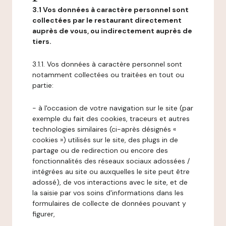
3.1 Vos données à caractère personnel sont
collectées par le restaurant directement
auprès de vous, ou indirectement auprès de
tiers.
3.1.1. Vos données à caractère personnel sont
notamment collectées ou traitées en tout ou
partie:
- à l'occasion de votre navigation sur le site (par
exemple du fait des cookies, traceurs et autres
technologies similaires (ci-après désignés «
cookies ») utilisés sur le site, des plugs in de
partage ou de redirection ou encore des
fonctionnalités des réseaux sociaux adossées /
intégrées au site ou auxquelles le site peut être
adossé), de vos interactions avec le site, et de
la saisie par vos soins d'informations dans les
formulaires de collecte de données pouvant y
figurer,