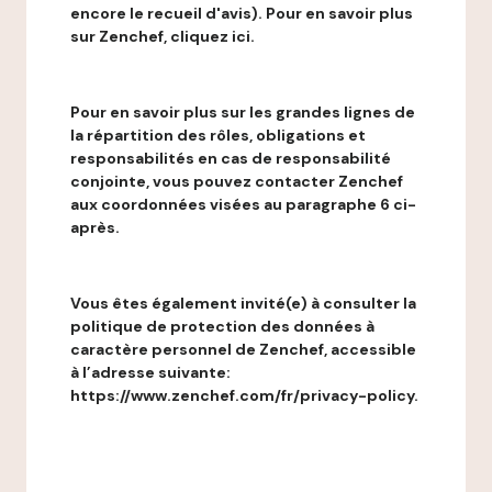
encore le recueil d'avis). Pour en savoir plus
sur Zenchef, cliquez ici.
Pour en savoir plus sur les grandes lignes de
la répartition des rôles, obligations et
responsabilités en cas de responsabilité
conjointe, vous pouvez contacter Zenchef
aux coordonnées visées au paragraphe 6 ci-
après.
Vous êtes également invité(e) à consulter la
politique de protection des données à
caractère personnel de Zenchef, accessible
à l’adresse suivante:
https://www.zenchef.com/fr/privacy-policy.