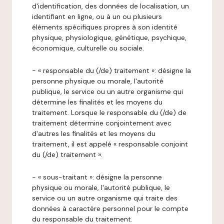
d'identification, des données de localisation, un
identifiant en ligne, ou à un ou plusieurs
éléments spécifiques propres à son identité
physique, physiologique, génétique, psychique,
économique, culturelle ou sociale.
- « responsable du (/de) traitement »: désigne la
personne physique ou morale, l'autorité
publique, le service ou un autre organisme qui
détermine les finalités et les moyens du
traitement. Lorsque le responsable du (/de) de
traitement détermine conjointement avec
d'autres les finalités et les moyens du
traitement, il est appelé « responsable conjoint
du (/de) traitement ».
- « sous-traitant »: désigne la personne
physique ou morale, l'autorité publique, le
service ou un autre organisme qui traite des
données à caractère personnel pour le compte
du responsable du traitement.