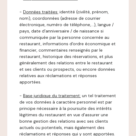
-
Données traitées:
identité (civilité, prénom,
nom), coordonnées (adresse de courrier
électronique, numéro de téléphone,…), langue /
pays, date d'anniversaire / de naissance si
communiquée par la personne concernée au
restaurant, informations d'ordre économique et
financier, commentaires renseignés par le
restaurant, historique des réservations, et plus
généralement des relations entre le restaurant
et ses clients ou prospects, ou encore données
relatives aux réclamations et réponses
apportées.
-
Base juridique du traitement:
un tel traitement
de vos données à caractère personnel est par
principe nécessaire à la poursuite des intérêts
légitimes du restaurant en vue d'assurer une
bonne gestion des relations avec ses clients
actuels ou potentiels, mais également des
réclamations et réponses qui y sont apportées.