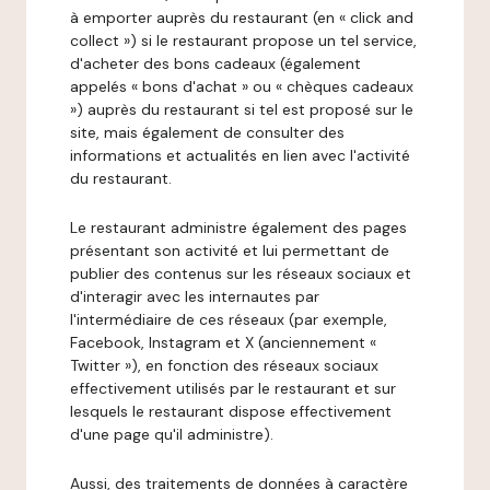
à emporter auprès du restaurant (en « click and
collect ») si le restaurant propose un tel service,
d'acheter des bons cadeaux (également
appelés « bons d'achat » ou « chèques cadeaux
») auprès du restaurant si tel est proposé sur le
site, mais également de consulter des
informations et actualités en lien avec l'activité
du restaurant.
Le restaurant administre également des pages
présentant son activité et lui permettant de
publier des contenus sur les réseaux sociaux et
d'interagir avec les internautes par
l'intermédiaire de ces réseaux (par exemple,
Facebook, Instagram et X (anciennement «
Twitter »), en fonction des réseaux sociaux
effectivement utilisés par le restaurant et sur
lesquels le restaurant dispose effectivement
d'une page qu'il administre).
Aussi, des traitements de données à caractère