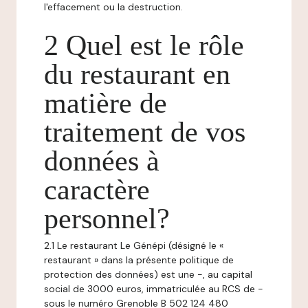
l'effacement ou la destruction.
2 Quel est le rôle
du restaurant en
matière de
traitement de vos
données à
caractère
personnel?
2.1 Le restaurant Le Génépi (désigné le «
restaurant » dans la présente politique de
protection des données) est une -, au capital
social de 3000 euros, immatriculée au RCS de -
sous le numéro Grenoble B 502 124 480