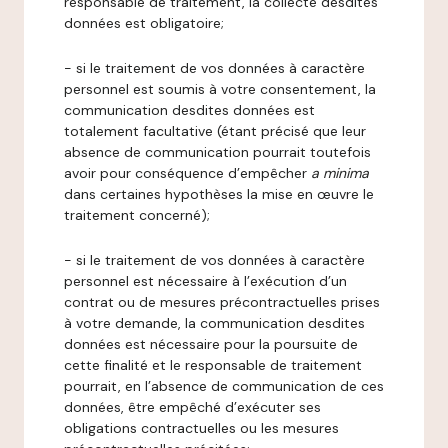
responsable de traitement, la collecte desdites
données est obligatoire;
- si le traitement de vos données à caractère
personnel est soumis à votre consentement, la
communication desdites données est
totalement facultative (étant précisé que leur
absence de communication pourrait toutefois
avoir pour conséquence d’empêcher
a minima
dans certaines hypothèses la mise en œuvre le
traitement concerné);
- si le traitement de vos données à caractère
personnel est nécessaire à l’exécution d’un
contrat ou de mesures précontractuelles prises
à votre demande, la communication desdites
données est nécessaire pour la poursuite de
cette finalité et le responsable de traitement
pourrait, en l’absence de communication de ces
données, être empêché d’exécuter ses
obligations contractuelles ou les mesures