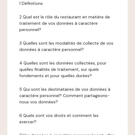
1 Définitions
2 Quel est le rôle du restaurant en matière de
traitement de vos données à caractère
personnel?
3 Quelles sont les modalités de collecte de vos
données à caractère personnel?
4 Quelles sont les données collectées, pour
quelles finalités de traitement, sur quels
fondements et pour quelles durées?
5 Qui sont les destinataires de vos données à
caractère personnel? Comment partageons-
nous vos données?
6 Quels sont vos droits et comment les
exercer?