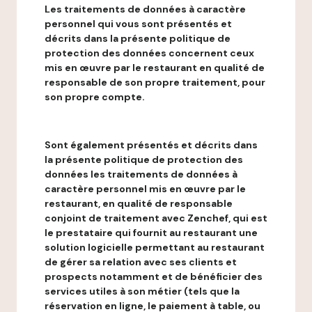
Les traitements de données à caractère
personnel qui vous sont présentés et
décrits dans la présente politique de
protection des données concernent ceux
mis en œuvre par le restaurant en qualité de
responsable de son propre traitement, pour
son propre compte.
Sont également présentés et décrits dans
la présente politique de protection des
données les traitements de données à
caractère personnel mis en œuvre par le
restaurant, en qualité de responsable
conjoint de traitement avec Zenchef, qui est
le prestataire qui fournit au restaurant une
solution logicielle permettant au restaurant
de gérer sa relation avec ses clients et
prospects notamment et de bénéficier des
services utiles à son métier (tels que la
réservation en ligne, le paiement à table, ou