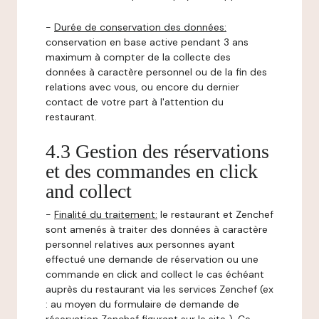
-
Durée de conservation des données:
conservation en base active pendant 3 ans
maximum à compter de la collecte des
données à caractère personnel ou de la fin des
relations avec vous, ou encore du dernier
contact de votre part à l'attention du
restaurant.
4.3 Gestion des réservations
et des commandes en click
and collect
-
Finalité du traitement:
le restaurant et Zenchef
sont amenés à traiter des données à caractère
personnel relatives aux personnes ayant
effectué une demande de réservation ou une
commande en click and collect le cas échéant
auprès du restaurant via les services Zenchef (ex
: au moyen du formulaire de demande de