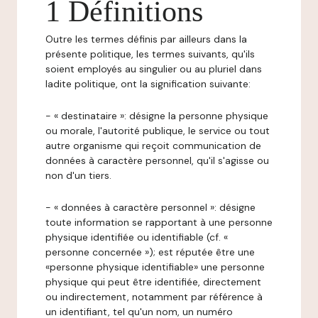
1 Définitions
Outre les termes définis par ailleurs dans la
présente politique, les termes suivants, qu'ils
soient employés au singulier ou au pluriel dans
ladite politique, ont la signification suivante:
- « destinataire »: désigne la personne physique
ou morale, l'autorité publique, le service ou tout
autre organisme qui reçoit communication de
données à caractère personnel, qu'il s'agisse ou
non d'un tiers.
- « données à caractère personnel »: désigne
toute information se rapportant à une personne
physique identifiée ou identifiable (cf. «
personne concernée »); est réputée être une
«personne physique identifiable» une personne
physique qui peut être identifiée, directement
ou indirectement, notamment par référence à
un identifiant, tel qu'un nom, un numéro